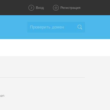
Вход
Регистрация
pan