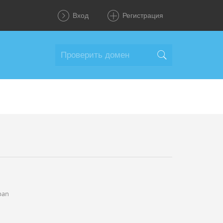
Вход
Регистрация
pan