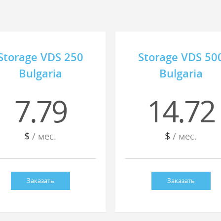
Storage VDS 250
Storage VDS 50
Bulgaria
Bulgaria
7.79
14.72
$
$
/ мес.
/ мес.
Заказать
Заказать