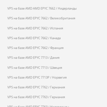
VPS на базе AMD AMD EPYC 7662 / Нидерланды
VPS на базе AMD EPYC 7662 / Великобритания
VPS на базе AMD EPYC 7662 / Испания
VPS на базе AMD EPYC 7662 / Канада
VPS на базе AMD EPYC 7662 / Франция
VPS на базе AMD EPYC 7713 / Дания
VPS на базе AMD EPYC 7713 / Швеция
VPS на базе AMD EPYC 7713P / Норвегия
VPS на базе AMD EPYC 7762 / Германия
VPS на базе AMD EPYC 7763 / Германия
VPS на базе AMD EPYC 7763 / Нидерланды