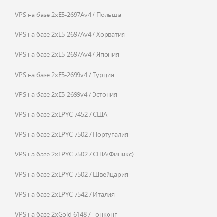
VPS на базе 2xE5-2697Av4 / Польша
VPS на базе 2xE5-2697Av4 / Хорватия
VPS на базе 2xE5-2697Av4 / Япония
VPS на базе 2xE5-2699v4 / Турция
VPS на базе 2xE5-2699v4 / Эстония
VPS на базе 2xEPYC 7452 / США
VPS на базе 2xEPYC 7502 / Португалия
VPS на базе 2xEPYC 7502 / США(Финикс)
VPS на базе 2xEPYC 7502 / Швейцария
VPS на базе 2xEPYC 7542 / Италия
VPS на базе 2xGold 6148 / Гонконг