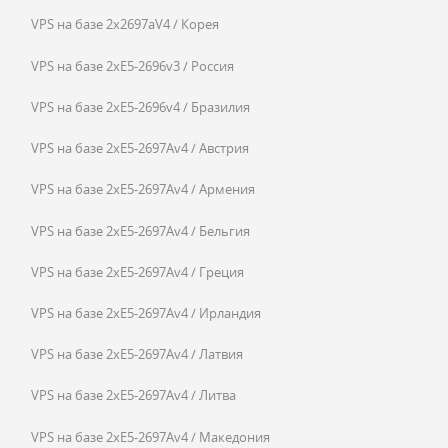
VPS на базе 2x2697aV4 / Корея
VPS на базе 2xE5-2696v3 / Россия
VPS на базе 2xE5-2696v4 / Бразилия
VPS на базе 2xE5-2697Av4 / Австрия
VPS на базе 2xE5-2697Av4 / Армения
VPS на базе 2xE5-2697Av4 / Бельгия
VPS на базе 2xE5-2697Av4 / Греция
VPS на базе 2xE5-2697Av4 / Ирландия
VPS на базе 2xE5-2697Av4 / Латвия
VPS на базе 2xE5-2697Av4 / Литва
VPS на базе 2xE5-2697Av4 / Македония