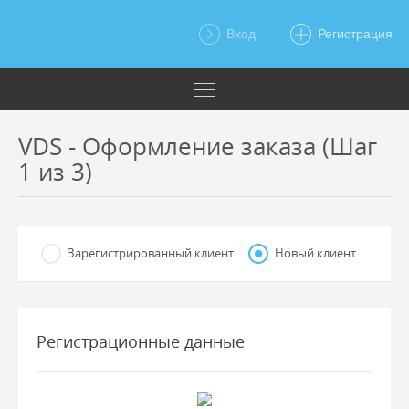
Вход
Регистрация
VDS - Оформление заказа (Шаг
1 из 3)
Зарегистрированный клиент
Новый клиент
Регистрационные данные