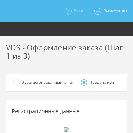
Вход
Регистрация
VDS - Оформление заказа (Шаг
1 из 3)
Зарегистрированный клиент
Новый клиент
Регистрационные данные