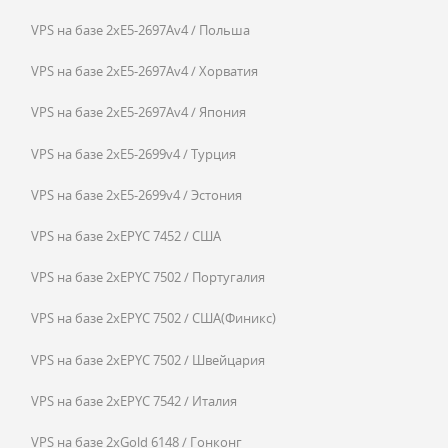
VPS на базе 2xE5-2697Av4 / Польша
VPS на базе 2xE5-2697Av4 / Хорватия
VPS на базе 2xE5-2697Av4 / Япония
VPS на базе 2xE5-2699v4 / Турция
VPS на базе 2xE5-2699v4 / Эстония
VPS на базе 2xEPYC 7452 / США
VPS на базе 2xEPYC 7502 / Португалия
VPS на базе 2xEPYC 7502 / США(Финикс)
VPS на базе 2xEPYC 7502 / Швейцария
VPS на базе 2xEPYC 7542 / Италия
VPS на базе 2xGold 6148 / Гонконг