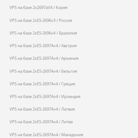
VPS на базе 2x2697aV4 / Корея
VPS на базе 2xE5-2696v3 / Россия
VPS на базе 2xE5-2696v4 / Бразилия
VPS на базе 2xE5-2697Av4 / Австрия
VPS на базе 2xE5-2697Av4 / Армения
VPS на базе 2xE5-2697Av4 / Бельгия
VPS на базе 2xE5-2697Av4 / Греция
VPS на базе 2xE5-2697Av4 / Ирландия
VPS на базе 2xE5-2697Av4 / Латвия
VPS на базе 2xE5-2697Av4 / Литва
VPS на базе 2xE5-2697Av4 / Македония