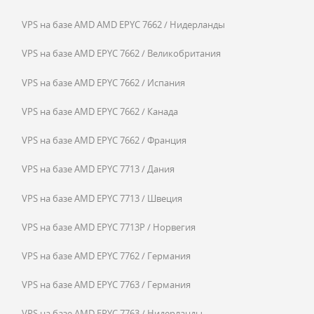
VPS на базе AMD AMD EPYC 7662 / Нидерланды
VPS на базе AMD EPYC 7662 / Великобритания
VPS на базе AMD EPYC 7662 / Испания
VPS на базе AMD EPYC 7662 / Канада
VPS на базе AMD EPYC 7662 / Франция
VPS на базе AMD EPYC 7713 / Дания
VPS на базе AMD EPYC 7713 / Швеция
VPS на базе AMD EPYC 7713P / Норвегия
VPS на базе AMD EPYC 7762 / Германия
VPS на базе AMD EPYC 7763 / Германия
VPS на базе AMD EPYC 7763 / Нидерланды