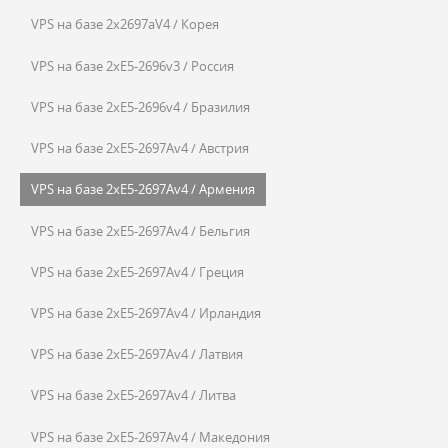
VPS на базе 2x2697aV4 / Корея
VPS на базе 2xE5-2696v3 / Россия
VPS на базе 2xE5-2696v4 / Бразилия
VPS на базе 2xE5-2697Av4 / Австрия
VPS на базе 2xE5-2697Av4 / Армения
VPS на базе 2xE5-2697Av4 / Бельгия
VPS на базе 2xE5-2697Av4 / Греция
VPS на базе 2xE5-2697Av4 / Ирландия
VPS на базе 2xE5-2697Av4 / Латвия
VPS на базе 2xE5-2697Av4 / Литва
VPS на базе 2xE5-2697Av4 / Македония