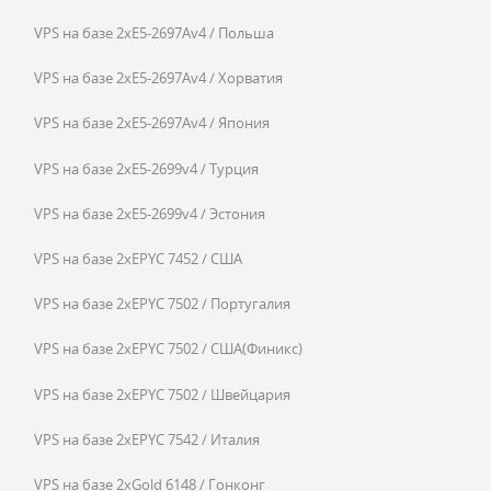
VPS на базе 2xE5-2697Av4 / Польша
VPS на базе 2xE5-2697Av4 / Хорватия
VPS на базе 2xE5-2697Av4 / Япония
VPS на базе 2xE5-2699v4 / Турция
VPS на базе 2xE5-2699v4 / Эстония
VPS на базе 2xEPYC 7452 / США
VPS на базе 2xEPYC 7502 / Португалия
VPS на базе 2xEPYC 7502 / США(Финикс)
VPS на базе 2xEPYC 7502 / Швейцария
VPS на базе 2xEPYC 7542 / Италия
VPS на базе 2xGold 6148 / Гонконг