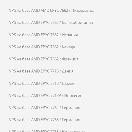
VPS на базе AMD AMD EPYC 7662 / Нидерланды
VPS на базе AMD EPYC 7662 / Великобритания
VPS на базе AMD EPYC 7662 / Испания
VPS на базе AMD EPYC 7662 / Канада
VPS на базе AMD EPYC 7662 / Франция
VPS на базе AMD EPYC 7713 / Дания
VPS на базе AMD EPYC 7713 / Швеция
VPS на базе AMD EPYC 7713P / Норвегия
VPS на базе AMD EPYC 7762 / Германия
VPS на базе AMD EPYC 7763 / Германия
VPS на базе AMD EPYC 7763 / Нидерланды