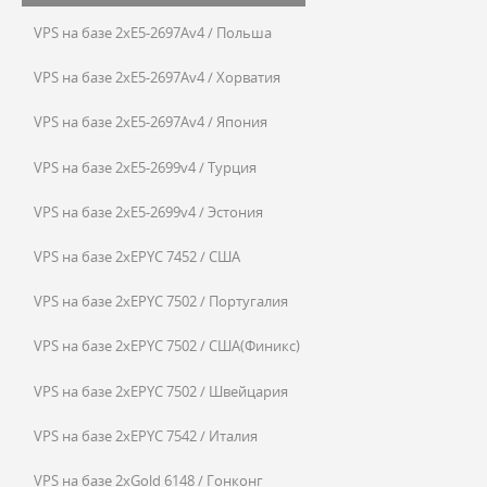
VPS на базе 2xE5-2697Av4 / Польша
VPS на базе 2xE5-2697Av4 / Хорватия
VPS на базе 2xE5-2697Av4 / Япония
VPS на базе 2xE5-2699v4 / Турция
VPS на базе 2xE5-2699v4 / Эстония
VPS на базе 2xEPYC 7452 / США
VPS на базе 2xEPYC 7502 / Португалия
VPS на базе 2xEPYC 7502 / США(Финикс)
VPS на базе 2xEPYC 7502 / Швейцария
VPS на базе 2xEPYC 7542 / Италия
VPS на базе 2xGold 6148 / Гонконг