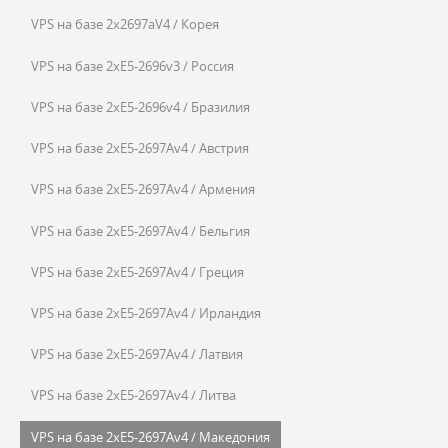
VPS на базе 2x2697aV4 / Корея
VPS на базе 2xE5-2696v3 / Россия
VPS на базе 2xE5-2696v4 / Бразилия
VPS на базе 2xE5-2697Av4 / Австрия
VPS на базе 2xE5-2697Av4 / Армения
VPS на базе 2xE5-2697Av4 / Бельгия
VPS на базе 2xE5-2697Av4 / Греция
VPS на базе 2xE5-2697Av4 / Ирландия
VPS на базе 2xE5-2697Av4 / Латвия
VPS на базе 2xE5-2697Av4 / Литва
VPS на базе 2xE5-2697Av4 / Македония