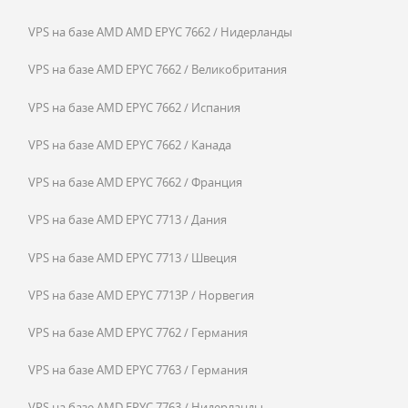
VPS на базе AMD AMD EPYC 7662 / Нидерланды
VPS на базе AMD EPYC 7662 / Великобритания
VPS на базе AMD EPYC 7662 / Испания
VPS на базе AMD EPYC 7662 / Канада
VPS на базе AMD EPYC 7662 / Франция
VPS на базе AMD EPYC 7713 / Дания
VPS на базе AMD EPYC 7713 / Швеция
VPS на базе AMD EPYC 7713P / Норвегия
VPS на базе AMD EPYC 7762 / Германия
VPS на базе AMD EPYC 7763 / Германия
VPS на базе AMD EPYC 7763 / Нидерланды