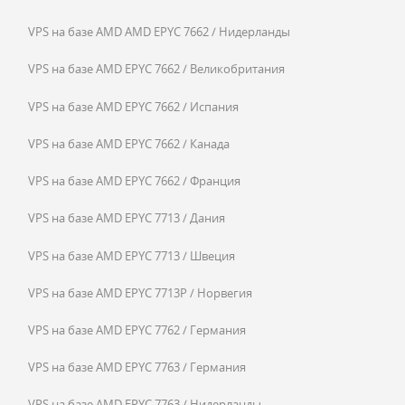
VPS на базе AMD AMD EPYC 7662 / Нидерланды
VPS на базе AMD EPYC 7662 / Великобритания
VPS на базе AMD EPYC 7662 / Испания
VPS на базе AMD EPYC 7662 / Канада
VPS на базе AMD EPYC 7662 / Франция
VPS на базе AMD EPYC 7713 / Дания
VPS на базе AMD EPYC 7713 / Швеция
VPS на базе AMD EPYC 7713P / Норвегия
VPS на базе AMD EPYC 7762 / Германия
VPS на базе AMD EPYC 7763 / Германия
VPS на базе AMD EPYC 7763 / Нидерланды