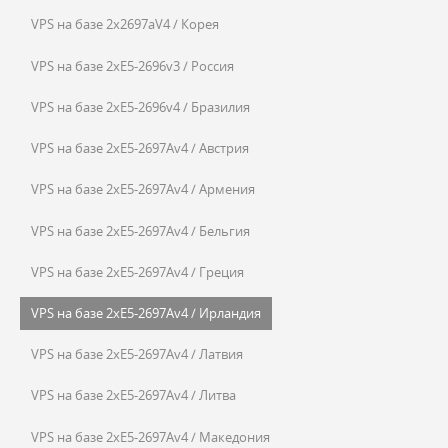
VPS на базе 2x2697aV4 / Корея
VPS на базе 2xE5-2696v3 / Россия
VPS на базе 2xE5-2696v4 / Бразилия
VPS на базе 2xE5-2697Av4 / Австрия
VPS на базе 2xE5-2697Av4 / Армения
VPS на базе 2xE5-2697Av4 / Бельгия
VPS на базе 2xE5-2697Av4 / Греция
VPS на базе 2xE5-2697Av4 / Ирландия
VPS на базе 2xE5-2697Av4 / Латвия
VPS на базе 2xE5-2697Av4 / Литва
VPS на базе 2xE5-2697Av4 / Македония