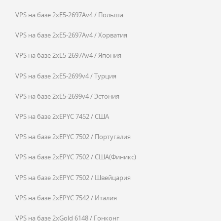
VPS на базе 2xE5-2697Av4 / Польша
VPS на базе 2xE5-2697Av4 / Хорватия
VPS на базе 2xE5-2697Av4 / Япония
VPS на базе 2xE5-2699v4 / Турция
VPS на базе 2xE5-2699v4 / Эстония
VPS на базе 2xEPYC 7452 / США
VPS на базе 2xEPYC 7502 / Португалия
VPS на базе 2xEPYC 7502 / США(Финикс)
VPS на базе 2xEPYC 7502 / Швейцария
VPS на базе 2xEPYC 7542 / Италия
VPS на базе 2xGold 6148 / Гонконг