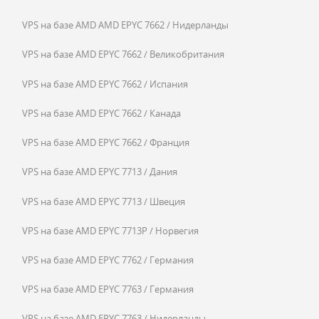
VPS на базе AMD AMD EPYC 7662 / Нидерланды
VPS на базе AMD EPYC 7662 / Великобритания
VPS на базе AMD EPYC 7662 / Испания
VPS на базе AMD EPYC 7662 / Канада
VPS на базе AMD EPYC 7662 / Франция
VPS на базе AMD EPYC 7713 / Дания
VPS на базе AMD EPYC 7713 / Швеция
VPS на базе AMD EPYC 7713P / Норвегия
VPS на базе AMD EPYC 7762 / Германия
VPS на базе AMD EPYC 7763 / Германия
VPS на базе AMD EPYC 7763 / Нидерланды