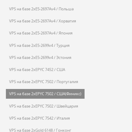
VPS на базе 2xE5-2697Av4 / Польша
VPS на базе 2xE5-2697Av4 / Хорватия
VPS на базе 2xE5-2697Av4 / Япония
VPS на базе 2xE5-2699v4 / Турция
VPS на базе 2xE5-2699v4 / Эстония
VPS на базе 2xEPYC 7452 / США
VPS на базе 2xEPYC 7502 / Португалия
VPS на базе 2xEPYC 7502 / США(Финикс)
VPS на базе 2xEPYC 7502 / Швейцария
VPS на базе 2xEPYC 7542 / Италия
VPS на базе 2xGold 6148 / Гонконг