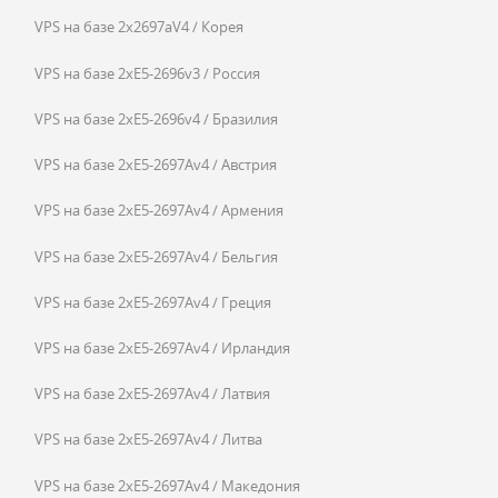
VPS на базе 2x2697aV4 / Корея
VPS на базе 2xE5-2696v3 / Россия
VPS на базе 2xE5-2696v4 / Бразилия
VPS на базе 2xE5-2697Av4 / Австрия
VPS на базе 2xE5-2697Av4 / Армения
VPS на базе 2xE5-2697Av4 / Бельгия
VPS на базе 2xE5-2697Av4 / Греция
VPS на базе 2xE5-2697Av4 / Ирландия
VPS на базе 2xE5-2697Av4 / Латвия
VPS на базе 2xE5-2697Av4 / Литва
VPS на базе 2xE5-2697Av4 / Македония