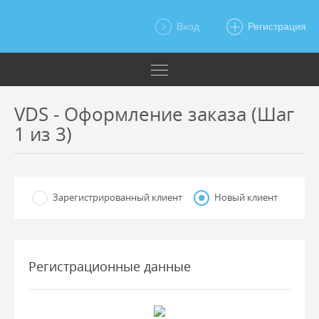
Вход
Регистрация
VDS - Оформление заказа (Шаг
1 из 3)
Зарегистрированный клиент
Новый клиент
Регистрационные данные