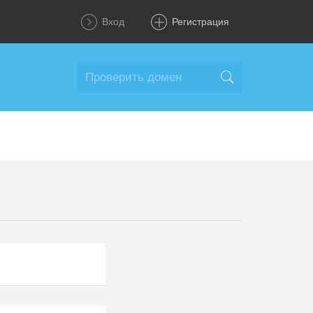
Вход
Регистрация