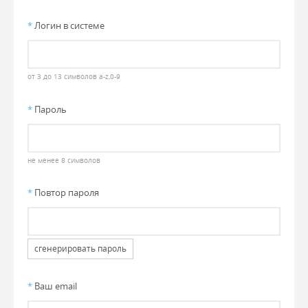
*
Логин в системе
от 3 до 13 символов a-z,0-9
*
Пароль
не менее 8 символов
*
Повтор пароля
сгенерировать пароль
*
Ваш email