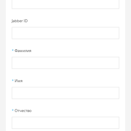
Jabber ID
*
Фамилия
*
Имя
*
Отчество