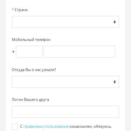
*
Страна
Мобильный телефон
+
Откуда Вы о нас узнали?
Логин Вашего друга
С
правилами пользования
ознакомлен, обязуюсь