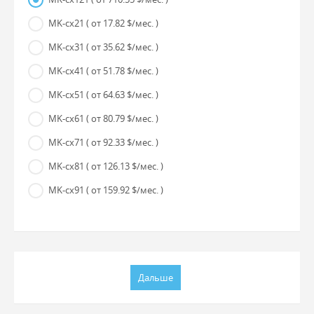
MK-cx21
( от 17.82 $/мес. )
MK-cx31
( от 35.62 $/мес. )
MK-cx41
( от 51.78 $/мес. )
MK-cx51
( от 64.63 $/мес. )
MK-cx61
( от 80.79 $/мес. )
MK-cx71
( от 92.33 $/мес. )
MK-cx81
( от 126.13 $/мес. )
MK-cx91
( от 159.92 $/мес. )