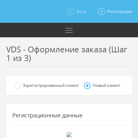
Вход
Регистрация
VDS - Оформление заказа (Шаг
1 из 3)
Зарегистрированный клиент
Новый клиент
Регистрационные данные