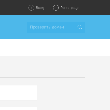
Вход
Регистрация