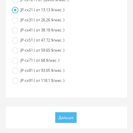
JP-cx21
( от 13.13 $/мес. )
JP-cx31
( от 26.26 $/мес. )
JP-cx41
( от 38.18 $/мес. )
JP-cx51
( от 47.72 $/мес. )
JP-cx61
( от 59.65 $/мес. )
JP-cx71
( от 68 $/мес. )
JP-cx81
( от 93.05 $/мес. )
JP-cx91
( от 118.1 $/мес. )