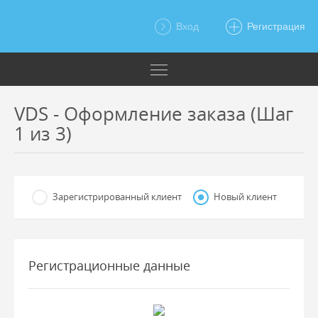
Вход
Регистрация
VDS - Оформление заказа (Шаг
1 из 3)
Зарегистрированный клиент
Новый клиент
Регистрационные данные