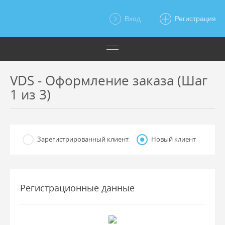
Вход
Регистрация
VDS - Оформление заказа (Шаг
1 из 3)
Зарегистрированный клиент
Новый клиент
Регистрационные данные