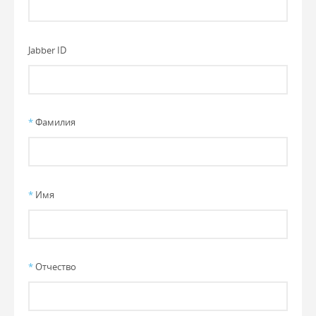
Jabber ID
*
Фамилия
*
Имя
*
Отчество