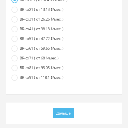
BR-cx21
( от 13.13 $/мес. )
BR-cx31
( от 26.26 $/мес. )
BR-cx41
( от 38.18 $/мес. )
BR-cx51
( от 47.72 $/мес. )
BR-cx61
( от 59.65 $/мес. )
BR-cx71
( от 68 $/мес. )
BR-cx81
( от 93.05 $/мес. )
BR-cx91
( от 118.1 $/мес. )