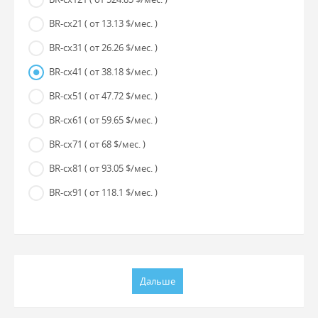
BR-cx21
( от 13.13 $/мес. )
BR-cx31
( от 26.26 $/мес. )
BR-cx41
( от 38.18 $/мес. )
BR-cx51
( от 47.72 $/мес. )
BR-cx61
( от 59.65 $/мес. )
BR-cx71
( от 68 $/мес. )
BR-cx81
( от 93.05 $/мес. )
BR-cx91
( от 118.1 $/мес. )