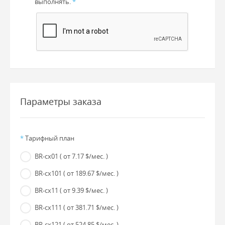
выполнять.
*
Параметры заказа
*
Тарифный план
BR-cx01
( от 7.17 $/мес. )
BR-cx101
( от 189.67 $/мес. )
BR-cx11
( от 9.39 $/мес. )
BR-cx111
( от 381.71 $/мес. )
BR-cx121
( от 524.85 $/мес. )