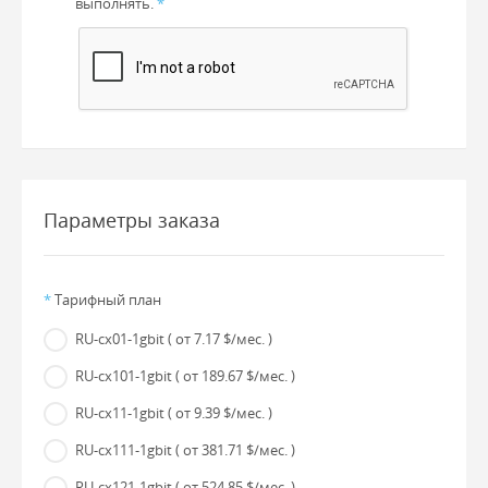
выполнять.
*
Параметры заказа
*
Тарифный план
RU-cx01-1gbit
( от 7.17 $/мес. )
RU-cx101-1gbit
( от 189.67 $/мес. )
RU-cx11-1gbit
( от 9.39 $/мес. )
RU-cx111-1gbit
( от 381.71 $/мес. )
RU-cx121-1gbit
( от 524.85 $/мес. )