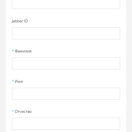
Jabber ID
*
Фамилия
*
Имя
*
Отчество