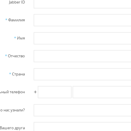
Jabber ID
*
Фамилия
*
Имя
*
Отчество
*
Страна
+
ный телефон
о нас узнали?
Вашего друга