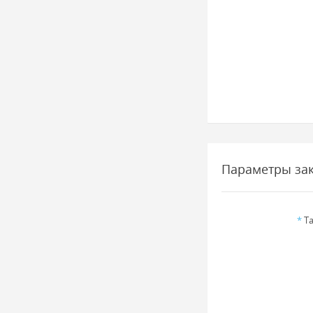
Параметры за
*
Та