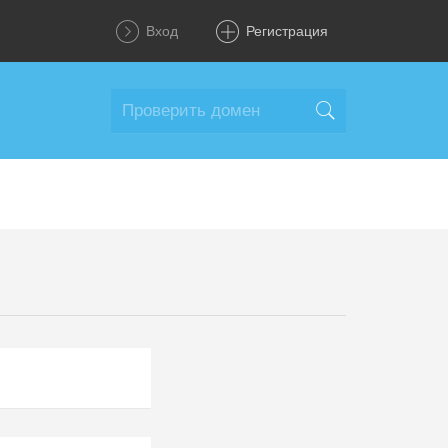
Вход
Регистрация