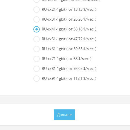
RU-cx21-1gbit
( от 13.13 $/мес. )
RU-cx31-1gbit
( от 26.26 $/мес. )
RU-cx41-1gbit
( от 38.18 $/мес. )
RU-cx51-1gbit
( от 47.72 $/мес. )
RU-cx61-1gbit
( от 59.65 $/мес. )
RU-cx71-1gbit
( от 68 $/мес. )
RU-cx81-1gbit
( от 93.05 $/мес. )
RU-cx91-1gbit
( от 118.1 $/мес. )