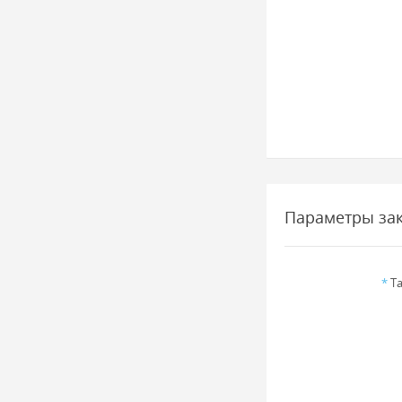
Параметры за
*
Та