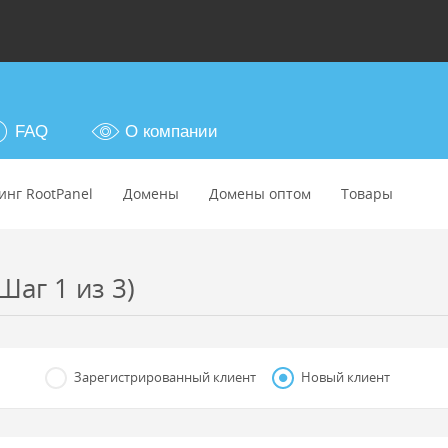
FAQ
О компании
инг RootPanel
Домены
Домены оптом
Товары
Шаг 1 из 3)
Зарегистрированный клиент
Новый клиент