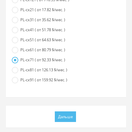
PL-cx21
( от 17.82 $/мес. )
PL-cx31
( от 35.62 $/мес. )
PL-cx41
( от 51.78 $/мес. )
PL-cx51
( от 64.63 $/мес. )
PL-cx61
( от 80.79 $/мес. )
PL-cx71
( от 92.33 $/мес. )
PL-cx81
( от 126.13 $/мес. )
PL-cx91
( от 159.92 $/мес. )