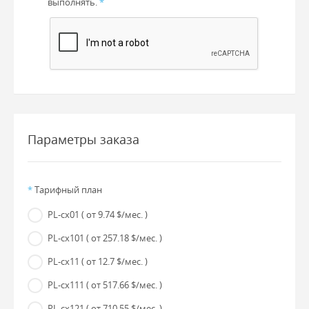
выполнять.
*
Параметры заказа
*
Тарифный план
PL-cx01
( от 9.74 $/мес. )
PL-cx101
( от 257.18 $/мес. )
PL-cx11
( от 12.7 $/мес. )
PL-cx111
( от 517.66 $/мес. )
PL-cx121
( от 710.55 $/мес. )