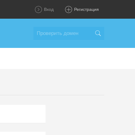
Вход
Регистрация