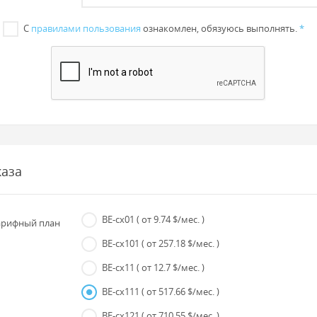
С
правилами пользования
ознакомлен, обязуюсь выполнять.
*
каза
BE-cx01
( от 9.74 $/мес. )
рифный план
BE-cx101
( от 257.18 $/мес. )
BE-cx11
( от 12.7 $/мес. )
BE-cx111
( от 517.66 $/мес. )
BE-cx121
( от 710.55 $/мес. )