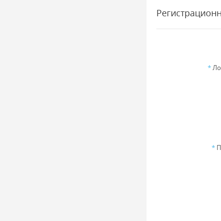
Регистрацион
*
Ло
*
П