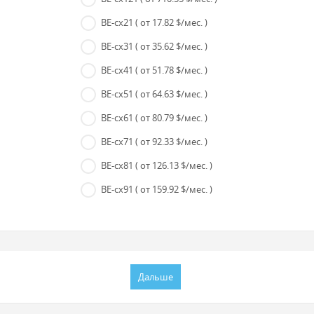
BE-cx21
( от 17.82 $/мес. )
BE-cx31
( от 35.62 $/мес. )
BE-cx41
( от 51.78 $/мес. )
BE-cx51
( от 64.63 $/мес. )
BE-cx61
( от 80.79 $/мес. )
BE-cx71
( от 92.33 $/мес. )
BE-cx81
( от 126.13 $/мес. )
BE-cx91
( от 159.92 $/мес. )