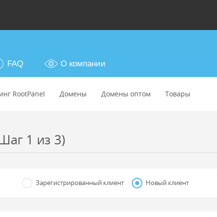
FAQ
О компании
инг RootPanel
Домены
Домены оптом
Товары
Шаг 1 из 3)
Зарегистрированный клиент
Новый клиент