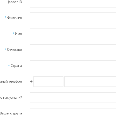
Jabber ID
*
Фамилия
*
Имя
*
Отчество
*
Страна
+
ный телефон
о нас узнали?
Вашего друга