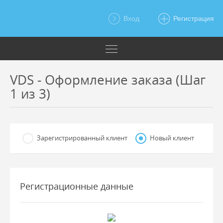
Вход
Регистрация
VDS - Оформление заказа (Шаг
1 из 3)
Зарегистрированный клиент
Новый клиент
Регистрационные данные