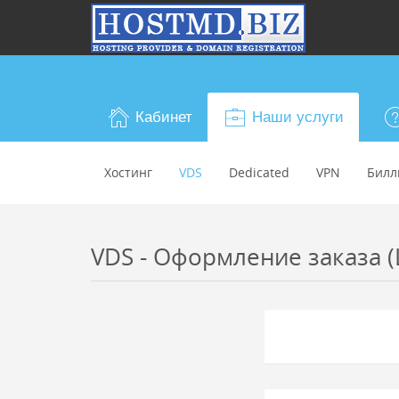
Кабинет
Наши услуги
Хостинг
VDS
Dedicated
VPN
Билл
VDS - Оформление заказа (