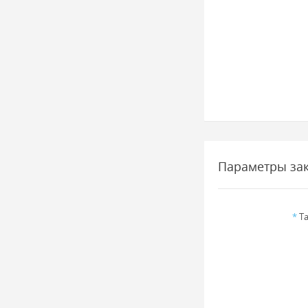
Параметры за
*
Та