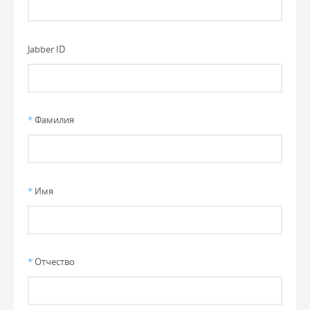
Jabber ID
*
Фамилия
*
Имя
*
Отчество