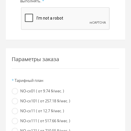
выполнять.
*
Параметры заказа
*
Тарифный план
NO-cx01
( от 9.74 $/мес. )
NO-cx101
( от 257.18 $/мес. )
NO-cx11
( от 12.7 $/мес. )
NO-cx111
( от 517.66 $/мес. )
NO-cx121
( от 710.55 $/мес. )