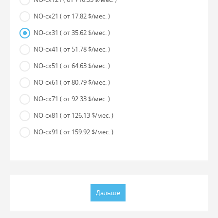
NO-cx21
( от 17.82 $/мес. )
NO-cx31
( от 35.62 $/мес. )
NO-cx41
( от 51.78 $/мес. )
NO-cx51
( от 64.63 $/мес. )
NO-cx61
( от 80.79 $/мес. )
NO-cx71
( от 92.33 $/мес. )
NO-cx81
( от 126.13 $/мес. )
NO-cx91
( от 159.92 $/мес. )