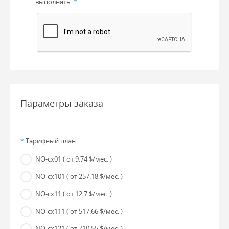
выполнять.
*
Параметры заказа
*
Тарифный план
NO-cx01
( от 9.74 $/мес. )
NO-cx101
( от 257.18 $/мес. )
NO-cx11
( от 12.7 $/мес. )
NO-cx111
( от 517.66 $/мес. )
NO-cx121
( от 710.55 $/мес. )