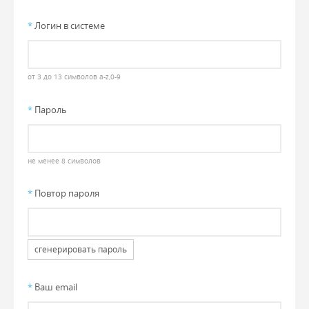
*
Логин в системе
от 3 до 13 символов a-z,0-9
*
Пароль
не менее 8 символов
*
Повтор пароля
сгенерировать пароль
*
Ваш email