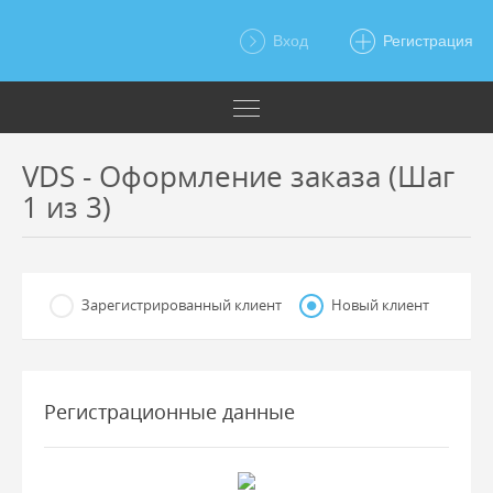
Вход
Регистрация
VDS - Оформление заказа (Шаг
1 из 3)
Зарегистрированный клиент
Новый клиент
Регистрационные данные