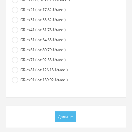
GR-cx21
( от 17.82 $/мес. )
GR-cx31
( от 35.62 $/мес. )
GR-cx41
( от 51.78 $/мес. )
GR-cx51
( от 64.63 $/мес. )
GR-cx61
( от 80.79 $/мес. )
GR-cx71
( от 92.33 $/мес. )
GR-cx81
( от 126.13 $/мес. )
GR-cx91
( от 159.92 $/мес. )