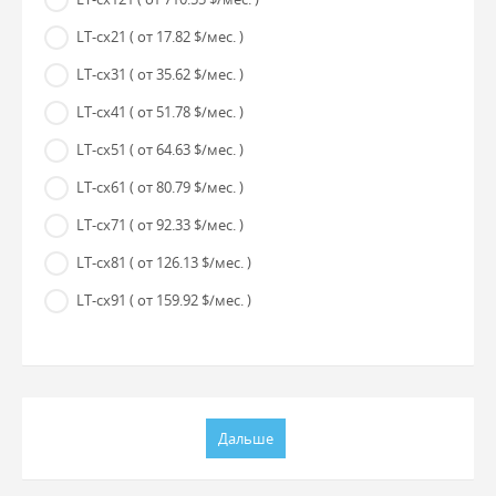
LT-cx21
( от 17.82 $/мес. )
LT-cx31
( от 35.62 $/мес. )
LT-cx41
( от 51.78 $/мес. )
LT-cx51
( от 64.63 $/мес. )
LT-cx61
( от 80.79 $/мес. )
LT-cx71
( от 92.33 $/мес. )
LT-cx81
( от 126.13 $/мес. )
LT-cx91
( от 159.92 $/мес. )