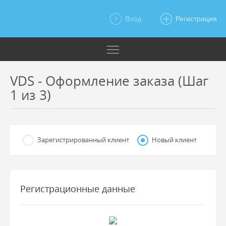
Вход
Регистрация
VDS - Оформление заказа (Шаг
1 из 3)
Зарегистрированный клиент
Новый клиент
Регистрационные данные