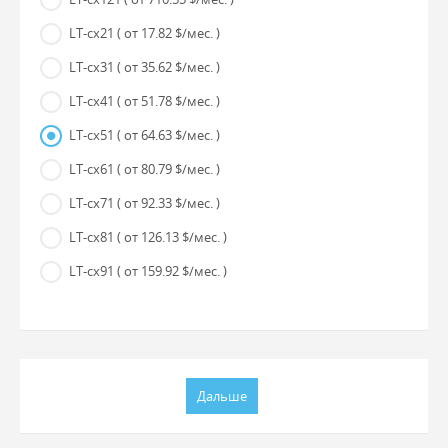
LT-cx21
( от 17.82 $/мес. )
LT-cx31
( от 35.62 $/мес. )
LT-cx41
( от 51.78 $/мес. )
LT-cx51
( от 64.63 $/мес. )
LT-cx61
( от 80.79 $/мес. )
LT-cx71
( от 92.33 $/мес. )
LT-cx81
( от 126.13 $/мес. )
LT-cx91
( от 159.92 $/мес. )