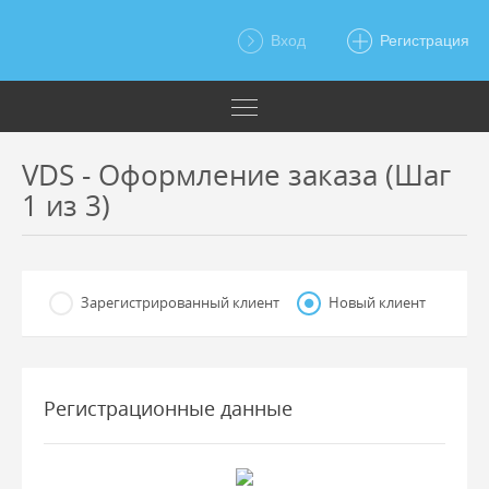
Вход
Регистрация
VDS - Оформление заказа (Шаг
1 из 3)
Зарегистрированный клиент
Новый клиент
Регистрационные данные