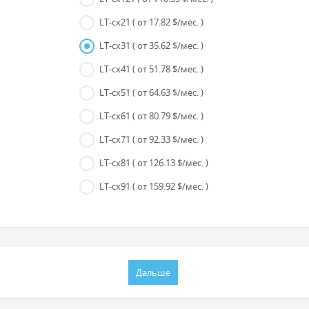
LT-cx21
( от 17.82 $/мес. )
LT-cx31
( от 35.62 $/мес. )
LT-cx41
( от 51.78 $/мес. )
LT-cx51
( от 64.63 $/мес. )
LT-cx61
( от 80.79 $/мес. )
LT-cx71
( от 92.33 $/мес. )
LT-cx81
( от 126.13 $/мес. )
LT-cx91
( от 159.92 $/мес. )