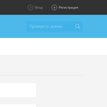
Вход
Регистрация