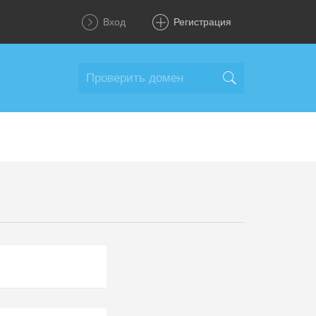
Вход
Регистрация