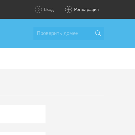
Вход
Регистрация