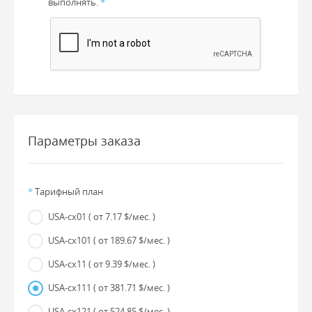
выполнять.
*
Параметры заказа
*
Тарифный план
USA-cx01
( от 7.17 $/мес. )
USA-cx101
( от 189.67 $/мес. )
USA-cx11
( от 9.39 $/мес. )
USA-cx111
( от 381.71 $/мес. )
USA-cx121
( от 524.85 $/мес. )