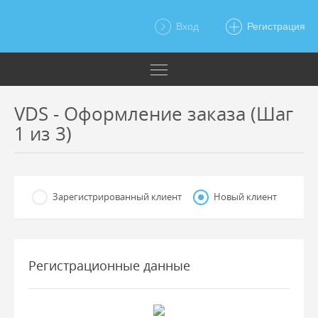
Вход
Регистрация
VDS - Оформление заказа (Шаг
1 из 3)
Зарегистрированный клиент
Новый клиент
Регистрационные данные