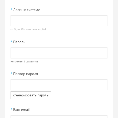
*
Логин в системе
от 3 до 13 символов a-z,0-9
*
Пароль
не менее 8 символов
*
Повтор пароля
сгенерировать пароль
*
Ваш email