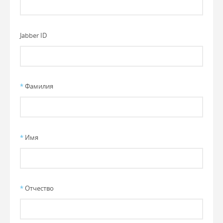
Jabber ID
*
Фамилия
*
Имя
*
Отчество