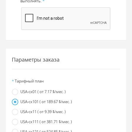
выполнять.
*
Параметры заказа
*
Тарифный план
USA-cx01
( от 7.17 $/мес. )
USA-cx101
( от 189.67 $/мес. )
USA-cx11
( от 9.39 $/мес. )
USA-cx111
( от 381.71 $/мес. )
USA-cx121
( от 524.85 $/мес. )