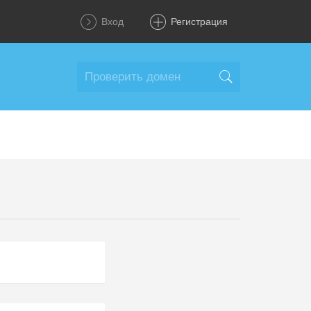
Вход
Регистрация