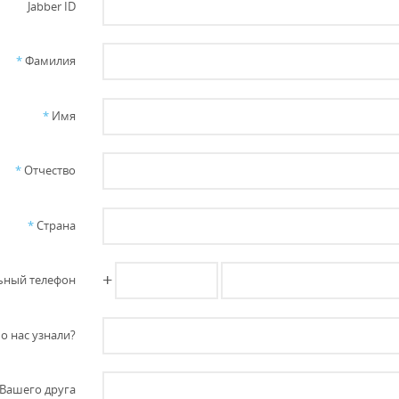
Jabber ID
*
Фамилия
*
Имя
*
Отчество
*
Страна
+
ный телефон
о нас узнали?
Вашего друга