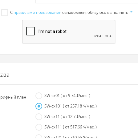
С
правилами пользования
ознакомлен, обязуюсь выполнять.
*
каза
SW-cx01
( от 9.74 $/мес. )
рифный план
SW-cx101
( от 257.18 $/мес. )
SW-cx11
( от 12.7 $/мес. )
SW-cx111
( от 517.66 $/мес. )
SW-cx121
( от 710.55 $/мес. )