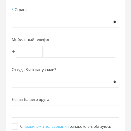
*
Страна
Мобильный телефон
+
Откуда Вы о нас узнали?
Логин Вашего друга
С
правилами пользования
ознакомлен, обязуюсь