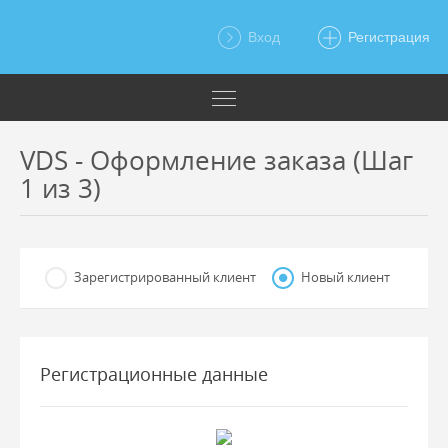
Вход
Регистрация
VDS - Оформление заказа (Шаг
1 из 3)
Зарегистрированный клиент
Новый клиент
Регистрационные данные