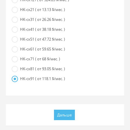
HK-cx21
( от 13.13 $/мес. )
HK-cx31
( от 26.26 $/мес. )
HK-cx41
( от 38.18 $/мес. )
HK-cx51
( от 47.72 $/мес. )
HK-cx61
( от 59.65 $/мес. )
HK-cx71
( от 68 $/мес. )
HK-cx81
( от 93.05 $/мес. )
HK-cx91
( от 118.1 $/мес. )