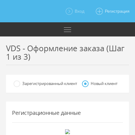
Вход
Регистрация
VDS - Оформление заказа (Шаг
1 из 3)
Зарегистрированный клиент
Новый клиент
Регистрационные данные