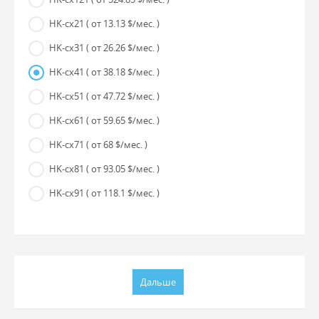
HK-cx21
( от 13.13 $/мес. )
HK-cx31
( от 26.26 $/мес. )
HK-cx41
( от 38.18 $/мес. )
HK-cx51
( от 47.72 $/мес. )
HK-cx61
( от 59.65 $/мес. )
HK-cx71
( от 68 $/мес. )
HK-cx81
( от 93.05 $/мес. )
HK-cx91
( от 118.1 $/мес. )