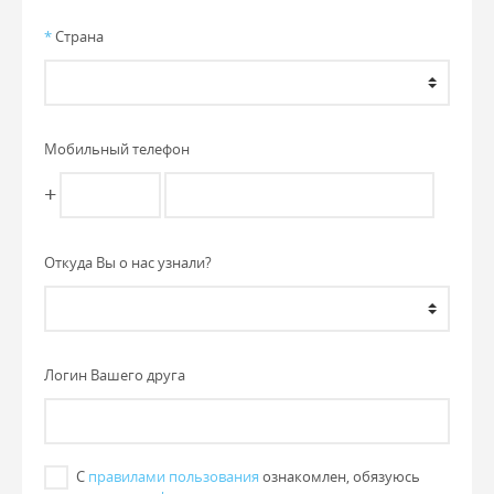
*
Страна
Мобильный телефон
+
Откуда Вы о нас узнали?
Логин Вашего друга
С
правилами пользования
ознакомлен, обязуюсь