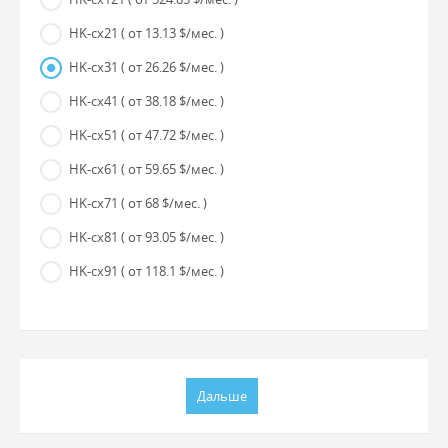
HK-cx21
( от 13.13 $/мес. )
HK-cx31
( от 26.26 $/мес. )
HK-cx41
( от 38.18 $/мес. )
HK-cx51
( от 47.72 $/мес. )
HK-cx61
( от 59.65 $/мес. )
HK-cx71
( от 68 $/мес. )
HK-cx81
( от 93.05 $/мес. )
HK-cx91
( от 118.1 $/мес. )