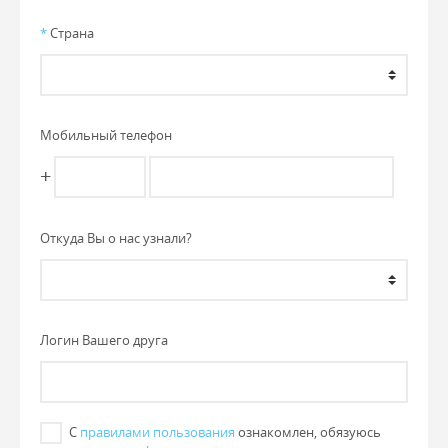
*
Страна
Мобильный телефон
+
Откуда Вы о нас узнали?
Логин Вашего друга
С
правилами пользования
ознакомлен, обязуюсь