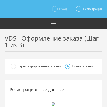
Вход
Регистрация
VDS - Оформление заказа (Шаг
1 из 3)
Зарегистрированный клиент
Новый клиент
Регистрационные данные