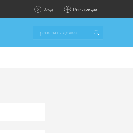
Вход
Регистрация