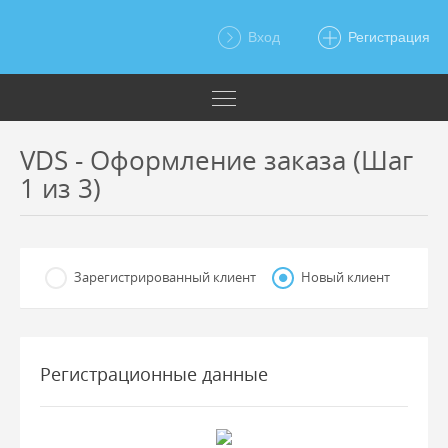
Вход
Регистрация
VDS - Оформление заказа (Шаг
1 из 3)
Зарегистрированный клиент
Новый клиент
Регистрационные данные