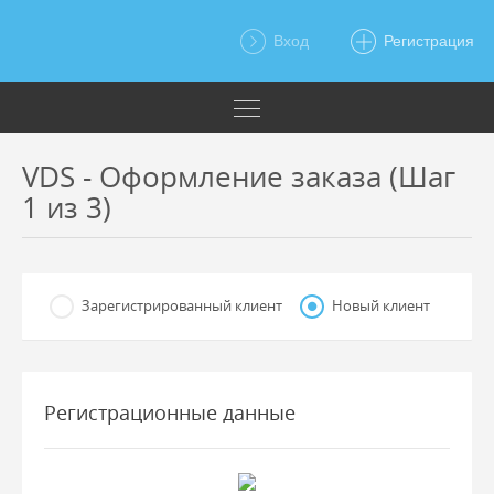
Вход
Регистрация
VDS - Оформление заказа (Шаг
1 из 3)
Зарегистрированный клиент
Новый клиент
Регистрационные данные