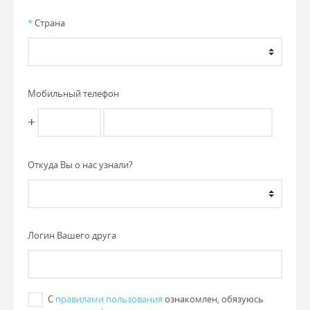
*
Страна
Мобильный телефон
+
Откуда Вы о нас узнали?
Логин Вашего друга
С
правилами пользования
ознакомлен, обязуюсь