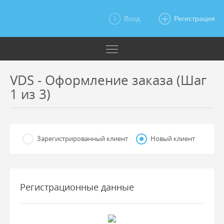
Вход
Регистрация
VDS - Оформление заказа (Шаг
1 из 3)
Зарегистрированный клиент
Новый клиент
Регистрационные данные