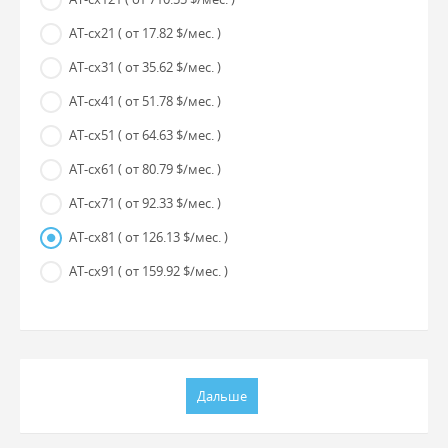
AT-cx21
( от 17.82 $/мес. )
AT-cx31
( от 35.62 $/мес. )
AT-cx41
( от 51.78 $/мес. )
AT-cx51
( от 64.63 $/мес. )
AT-cx61
( от 80.79 $/мес. )
AT-cx71
( от 92.33 $/мес. )
AT-cx81
( от 126.13 $/мес. )
AT-cx91
( от 159.92 $/мес. )