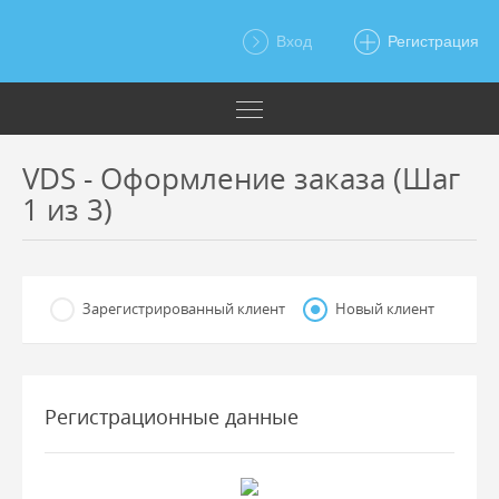
Вход
Регистрация
VDS - Оформление заказа (Шаг
1 из 3)
Зарегистрированный клиент
Новый клиент
Регистрационные данные