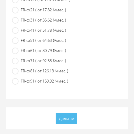
FR-cx21
( от 17.82 $/мес. )
FR-cx31
( от 35.62 $/мес. )
FR-cx41
( от 51.78 $/мес. )
FR-cx51
( от 64.63 $/мес. )
FR-cx61
( от 80.79 $/мес. )
FR-cx71
( от 92.33 $/мес. )
FR-cx81
( от 126.13 $/мес. )
FR-cx91
( от 159.92 $/мес. )