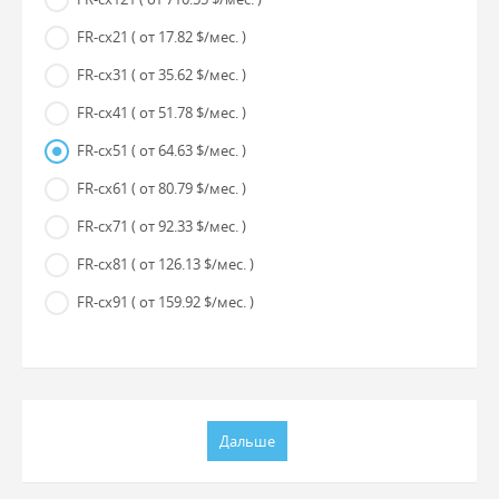
FR-cx21
( от 17.82 $/мес. )
FR-cx31
( от 35.62 $/мес. )
FR-cx41
( от 51.78 $/мес. )
FR-cx51
( от 64.63 $/мес. )
FR-cx61
( от 80.79 $/мес. )
FR-cx71
( от 92.33 $/мес. )
FR-cx81
( от 126.13 $/мес. )
FR-cx91
( от 159.92 $/мес. )