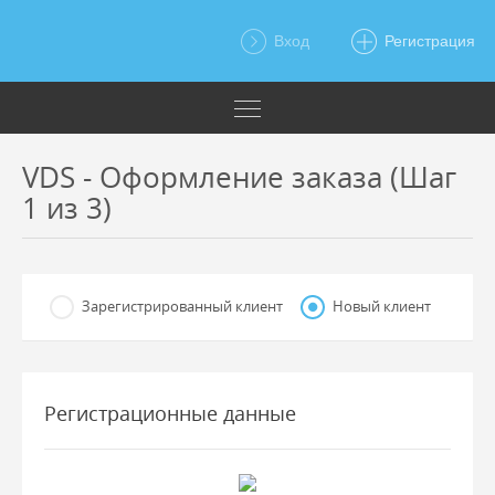
Вход
Регистрация
VDS - Оформление заказа (Шаг
1 из 3)
Зарегистрированный клиент
Новый клиент
Регистрационные данные