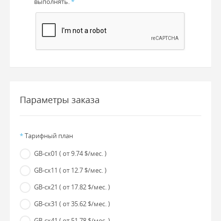
выполнять.
*
Параметры заказа
*
Тарифный план
GB-cx01
( от 9.74 $/мес. )
GB-cx11
( от 12.7 $/мес. )
GB-cx21
( от 17.82 $/мес. )
GB-cx31
( от 35.62 $/мес. )
GB-cx41
( от 51.78 $/мес. )