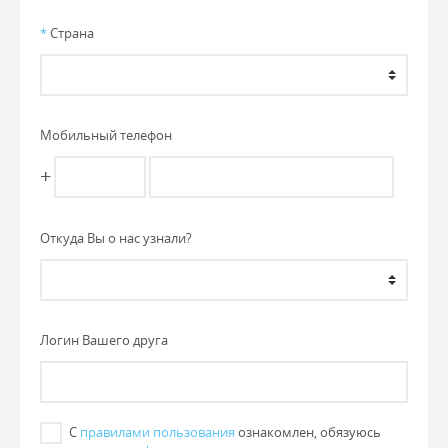
*
Страна
Мобильный телефон
+
Откуда Вы о нас узнали?
Логин Вашего друга
С
правилами пользования
ознакомлен, обязуюсь