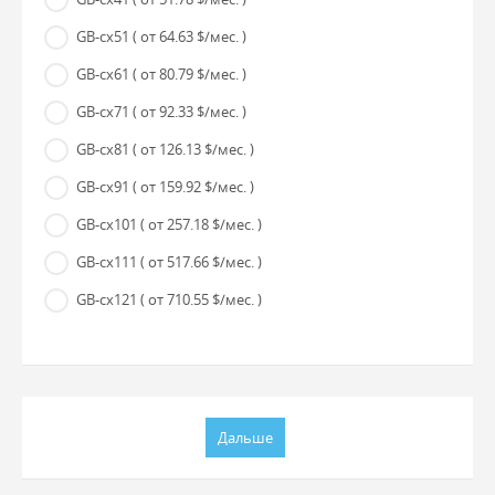
GB-cx51
( от 64.63 $/мес. )
GB-cx61
( от 80.79 $/мес. )
GB-cx71
( от 92.33 $/мес. )
GB-cx81
( от 126.13 $/мес. )
GB-cx91
( от 159.92 $/мес. )
GB-cx101
( от 257.18 $/мес. )
GB-cx111
( от 517.66 $/мес. )
GB-cx121
( от 710.55 $/мес. )