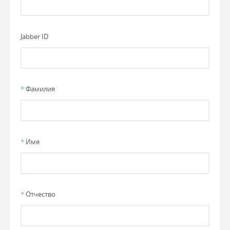
Jabber ID
*
Фамилия
*
Имя
*
Отчество